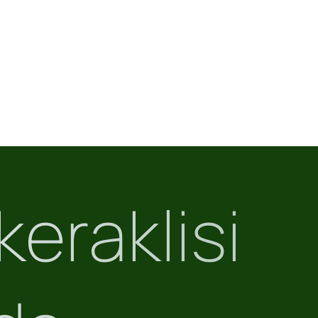
eraklisi