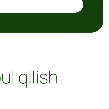
ul qilish