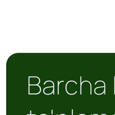
Barcha k